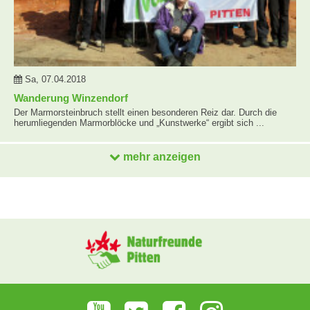
Sa, 07.04.2018
Wanderung Winzendorf
Der Marmorsteinbruch stellt einen besonderen Reiz dar. Durch die
herumliegenden Marmorblöcke und „Kunstwerke“ ergibt sich ...
mehr anzeigen