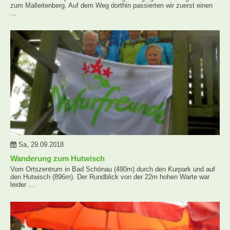
zum Malleitenberg. Auf dem Weg dorthin passierten wir zuerst einen
...
Sa, 29.09.2018
Wanderung zum Hutwisch
Vom Ortszentrum in Bad Schönau (490m) durch den Kurpark und auf
den Hutwisch (896m). Der Rundblick von der 22m hohen Warte war
leider ...