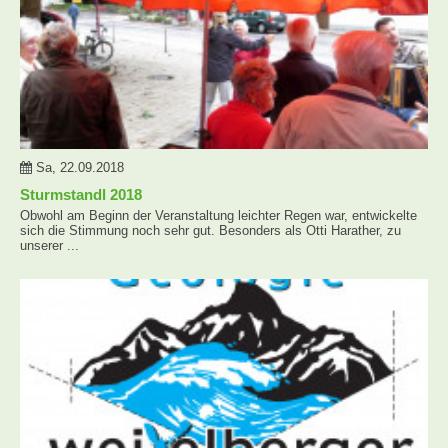
Sa, 22.09.2018
Sturmstandl 2018
Obwohl am Beginn der Veranstaltung leichter Regen war, entwickelte
sich die Stimmung noch sehr gut. Besonders als Otti Harather, zu
unserer ...