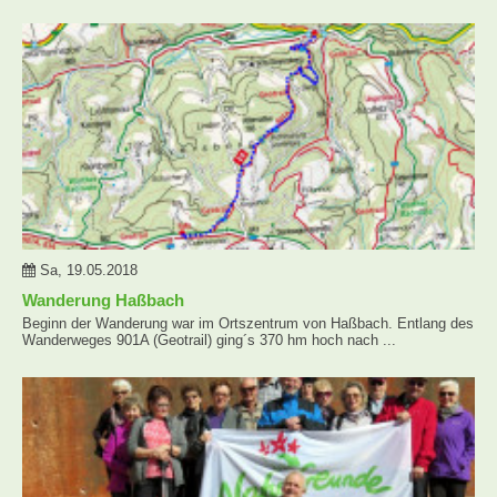
Sa, 19.05.2018
Wanderung Haßbach
Beginn der Wanderung war im Ortszentrum von Haßbach. Entlang des
Wanderweges 901A (Geotrail) ging´s 370 hm hoch nach ...