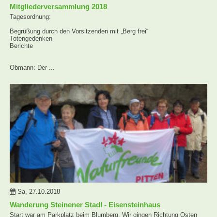
Mitgliederversammlung 2018
Tagesordnung:
Begrüßung durch den Vorsitzenden mit „Berg frei“
Totengedenken
Berichte
Obmann: Der ...
Sa, 27.10.2018
Wanderung Steinener Stadl - Eisensteinhaus
Start war am Parkplatz beim Blumberg. Wir gingen Richtung Osten