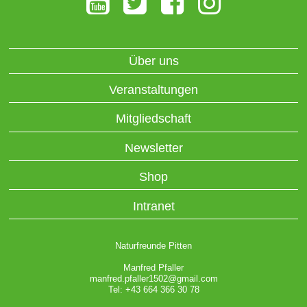
Über uns
Veranstaltungen
Mitgliedschaft
Newsletter
Shop
Intranet
Naturfreunde Pitten
Manfred Pfaller
manfred.pfaller1502@gmail.com
Tel: +43 664 366 30 78