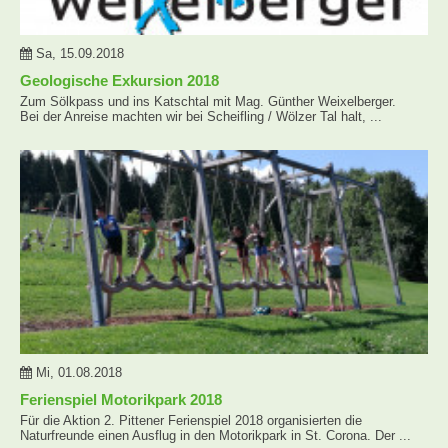
Sa, 15.09.2018
Geologische Exkursion 2018
Zum Sölkpass und ins Katschtal mit Mag. Günther Weixelberger.
Bei der Anreise machten wir bei Scheifling / Wölzer Tal halt, ...
Mi, 01.08.2018
Ferienspiel Motorikpark 2018
Für die Aktion 2. Pittener Ferienspiel 2018 organisierten die
Naturfreunde einen Ausflug in den Motorikpark in St. Corona. Der ...